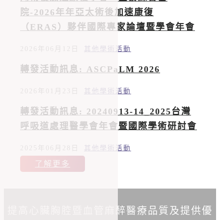
院-2026年年亞太術後加速康復
（ERAS）夥伴國際專家論壇暨學會年會
2026年06月12日
其他學術活動
轉發活動訊息: ASCPaLM 2026
2026年01月23日
其他學術活動
轉發活動訊息: 20240913-14_2025台灣
呼吸道處理醫學會年會暨國際學術研討會
2025年06月28日
其他學術活動
了解更多
提高心臟胸腔暨血管麻醉醫療品質及提供優